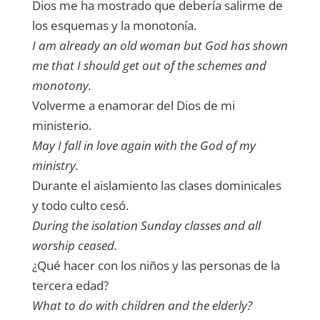
Dios me ha mostrado que debería salirme de
los esquemas y la monotonía.
I am already an old woman but God has shown
me that I should get out of the schemes and
monotony.
Volverme a enamorar del Dios de mi
ministerio.
May I fall in love again with the God of my
ministry.
Durante el aislamiento las clases dominicales
y todo culto cesó.
During the isolation Sunday classes and all
worship ceased.
¿Qué hacer con los niños y las personas de la
tercera edad?
What to do with children and the elderly?