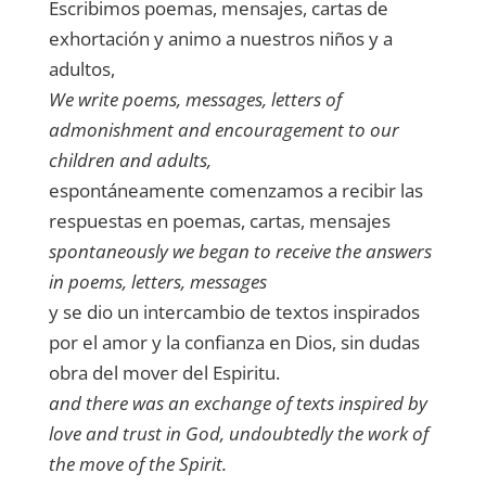
Escribimos poemas, mensajes, cartas de
exhortación y animo a nuestros niños y a
adultos,
We write poems, messages,
letters of
admonishment and encouragement to our
children and adults,
espontáneamente comenzamos a recibir las
respuestas en poemas, cartas, mensajes
spontaneously we began to receive the answers
in poems, letters, messages
y se dio un intercambio de textos inspirados
por el amor y la confianza en Dios, sin dudas
obra del mover del Espiritu.
and there was an exchange of texts inspired by
love and trust in God, undoubtedly the work of
the move of the Spirit.