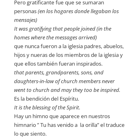
Pero gratificante fue que se sumaran
personas
(en los hogares donde llegaban los
mensajes)
It was gratifying that people joined (in the
homes where the messages arrived)
que nunca fueron a la iglesia padres, abuelos,
hijos y nueras de los miembros de la iglesia y
que ellos también fueran inspirados.
that parents, grandparents, sons, and
daughters-in-law of church members never
went to church and may they too be inspired.
Es la bendición del Espíritu.
It is the blessing of the Spirit.
Hay un himno que aparece en nuestros
himnario ” Tu has venido a la orilla” el traduce
lo que siento.